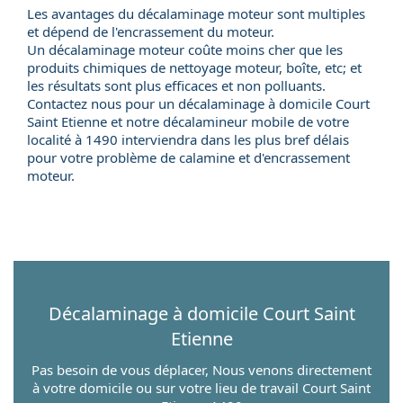
Les avantages du décalaminage moteur sont multiples
et dépend de l'encrassement du moteur.
Un décalaminage moteur coûte moins cher que les
produits chimiques de nettoyage moteur, boîte, etc; et
les résultats sont plus efficaces et non polluants.
Contactez nous pour un
décalaminage à domicile
Court
Saint Etienne et notre
décalamineur mobile
de votre
localité à 1490 interviendra dans les plus bref délais
pour votre problème de calamine et d'encrassement
moteur.
Décalaminage à domicile
Court Saint
Etienne
Pas besoin de vous déplacer, Nous venons directement
à votre domicile ou sur votre lieu de travail Court Saint