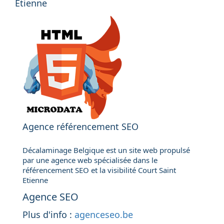
Etienne
Agence référencement SEO
Décalaminage Belgique est un site web propulsé
par une agence web spécialisée dans le
référencement SEO et la visibilité Court Saint
Etienne
Agence SEO
Plus d'info :
agenceseo.be