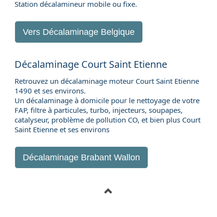
Station décalamineur mobile ou fixe.
Vers
Décalaminage Belgique
Décalaminage Court Saint Etienne
Retrouvez un décalaminage moteur Court Saint Etienne
1490 et ses environs.
Un décalaminage à domicile pour le nettoyage de votre
FAP, filtre à particules, turbo, injecteurs, soupapes,
catalyseur, problème de pollution CO, et bien plus Court
Saint Etienne et ses environs
Décalaminage Brabant Wallon