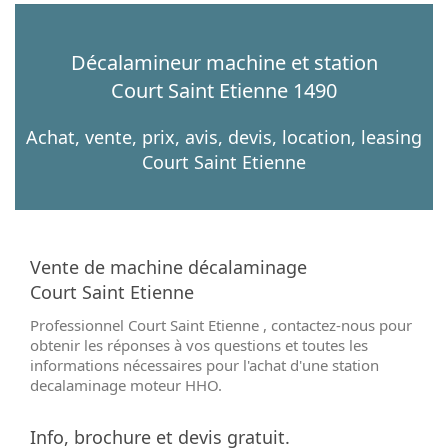
Décalamineur machine et station
Court Saint Etienne 1490
Achat, vente, prix, avis, devis, location, leasing
Court Saint Etienne
Vente de machine décalaminage
Court Saint Etienne
Professionnel Court Saint Etienne , contactez-nous pour
obtenir les réponses à vos questions et toutes les
informations nécessaires pour l'achat d'une station
decalaminage moteur HHO.
Info, brochure et devis gratuit.