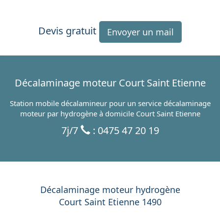
Devis gratuit
Envoyer un mail
Décalaminage moteur Court Saint Etienne
Station mobile décalamineur pour un service décalaminage
moteur par hydrogène à domicile Court Saint Etienne
7j/7
: 0475 47 20 19
Décalaminage moteur hydrogène
Court Saint Etienne 1490