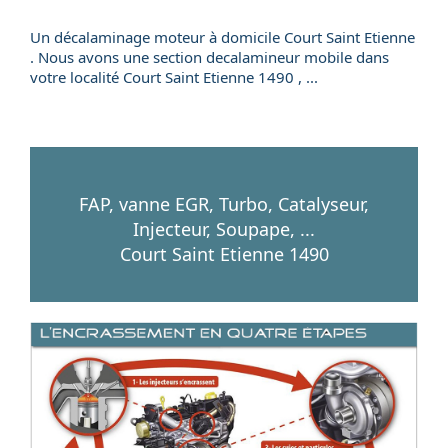
Un
décalaminage
moteur
à domicile
Court Saint Etienne
. Nous avons une section
decalamineur mobile
dans
votre localité
Court Saint Etienne
1490
, ...
FAP, vanne EGR, Turbo, Catalyseur,
Injecteur, Soupape, ...
Court Saint Etienne 1490