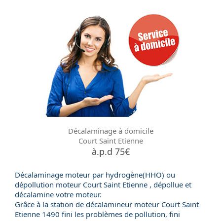
Décalaminage à domicile
Court Saint Etienne
à.p.d 75€
Décalaminage moteur par hydrogène(HHO) ou
dépollution moteur
Court Saint Etienne , dépollue et
décalamine votre moteur.
Grâce à la station de
décalamineur moteur
Court Saint
Etienne 1490 fini les problèmes de pollution, fini