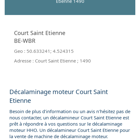
Etienne 1490
Court Saint Etienne
BE-WBR
Geo :
50.633241
;
4.524315
Adresse :
Court Saint Etienne
;
1490
Décalaminage moteur Court Saint
Etienne
Besoin de plus d'information ou un avis n'hésitez pas de
nous contacter, un décalamineur Court Saint Etienne est
prêt à répondre à vos questions sur le décalaminage
moteur HHO. Un décalamineur Court Saint Etienne pour
la
vente de machine de décalaminage moteur
.