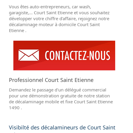
Vous êtes auto-entrepreneurs, car wash,
garagiste,... Court Saint Etienne et vous souhaitez
développer votre chiffre d’affaire, rejoignez notre
décalaminage moteur à domicile Court Saint
Etienne .
Professionnel Court Saint Etienne
Demandez le passage d'un délégué commercial
pour une démonstration gratuite de notre station
de décalaminage mobile et fixe Court Saint Etienne
1490 .
Visibilté des décalamineurs de Court Saint