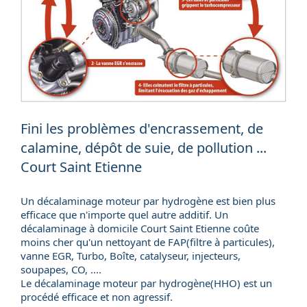
Fini les problèmes d'encrassement, de
calamine, dépôt de suie, de pollution ...
Court Saint Etienne
Un décalaminage moteur par hydrogène est bien plus
efficace que n'importe quel autre additif. Un
décalaminage à domicile
Court Saint Etienne coûte
moins cher qu'un nettoyant de FAP(
filtre à particules
),
vanne EGR, Turbo, Boîte, catalyseur, injecteurs,
soupapes, CO, ....
Le décalaminage moteur par hydrogène(HHO) est un
procédé efficace et non agressif.