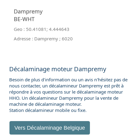
Dampremy
BE-WHT
Geo :
50.41081
;
4.444643
Adresse :
Dampremy
;
6020
Décalaminage moteur Dampremy
Besoin de plus d'information ou un avis n'hésitez pas de
nous contacter, un décalamineur Dampremy est prêt à
répondre à vos questions sur le décalaminage moteur
HHO. Un décalamineur Dampremy pour la
vente de
machine de décalaminage moteur
.
Station décalamineur mobile ou fixe.
Vers
Décalaminage Belgique