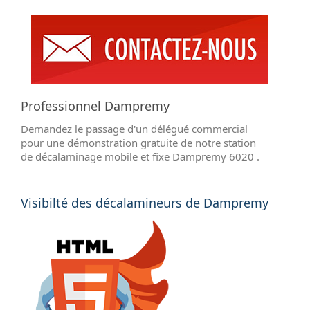
Professionnel Dampremy
Demandez le passage d'un délégué commercial
pour une démonstration gratuite de notre station
de décalaminage mobile et fixe Dampremy 6020 .
Visibilté des décalamineurs de Dampremy