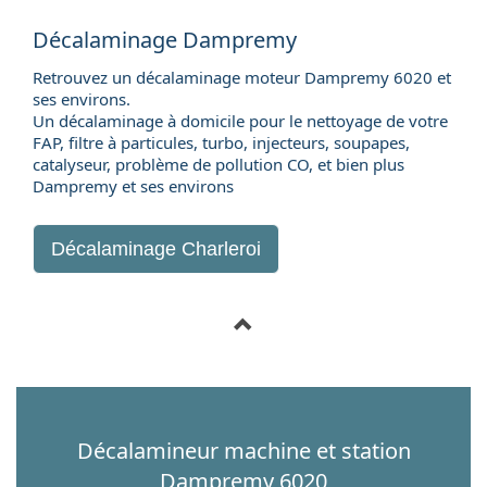
Décalaminage Dampremy
Retrouvez un décalaminage moteur Dampremy 6020 et
ses environs.
Un décalaminage à domicile pour le nettoyage de votre
FAP, filtre à particules, turbo, injecteurs, soupapes,
catalyseur, problème de pollution CO, et bien plus
Dampremy et ses environs
Décalaminage Charleroi
Décalamineur machine et station
Dampremy 6020