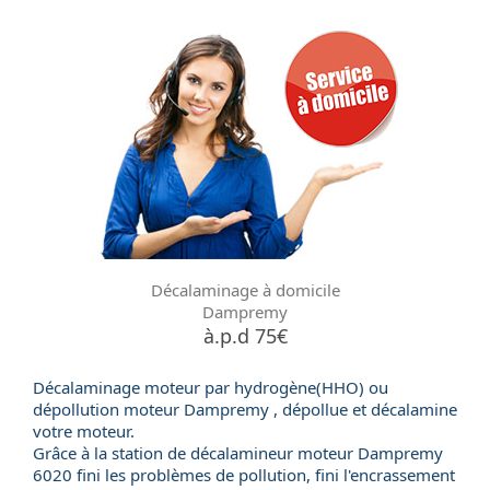
Décalaminage à domicile
Dampremy
à.p.d 75€
Décalaminage moteur par hydrogène(HHO) ou
dépollution moteur
Dampremy , dépollue et décalamine
votre moteur.
Grâce à la station de
décalamineur moteur
Dampremy
6020 fini les problèmes de pollution, fini l'encrassement