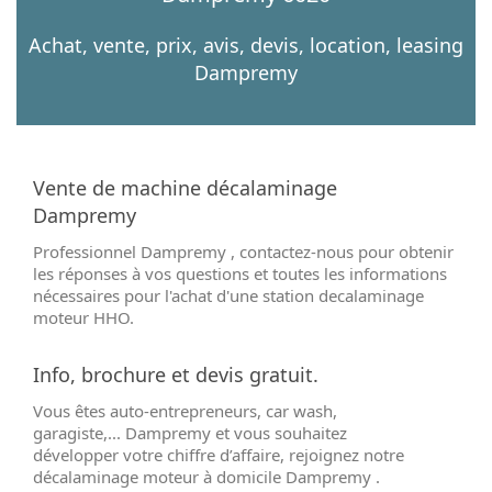
Achat, vente, prix, avis, devis, location, leasing
Dampremy
Vente de machine décalaminage
Dampremy
Professionnel Dampremy , contactez-nous pour obtenir
les réponses à vos questions et toutes les informations
nécessaires pour l'achat d'une station decalaminage
moteur HHO.
Info, brochure et devis gratuit.
Vous êtes auto-entrepreneurs, car wash,
garagiste,... Dampremy et vous souhaitez
développer votre chiffre d’affaire, rejoignez notre
décalaminage moteur à domicile Dampremy .