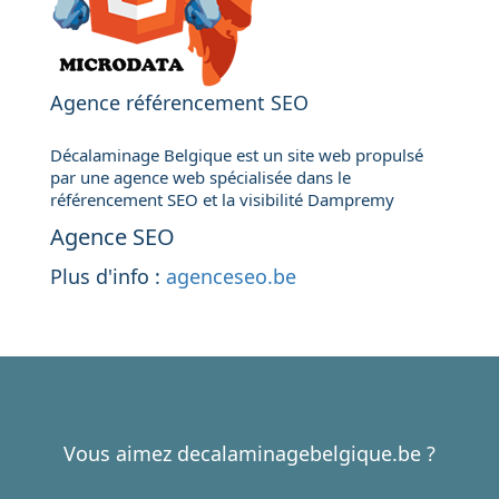
Agence référencement SEO
Décalaminage Belgique est un site web propulsé
par une agence web spécialisée dans le
référencement SEO et la visibilité Dampremy
Agence SEO
Plus d'info :
agenceseo.be
Vous aimez decalaminagebelgique.be ?