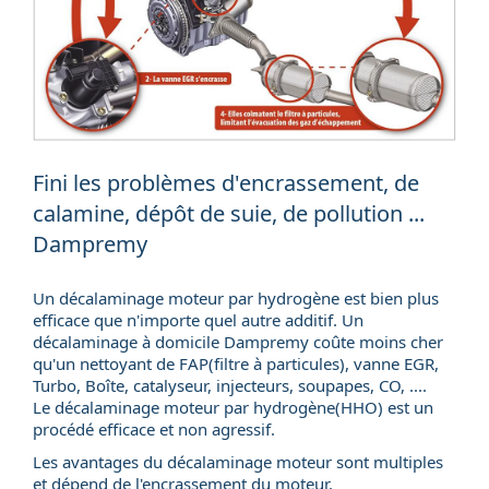
Fini les problèmes d'encrassement, de
calamine, dépôt de suie, de pollution ...
Dampremy
Un décalaminage moteur par hydrogène est bien plus
efficace que n'importe quel autre additif. Un
décalaminage à domicile
Dampremy coûte moins cher
qu'un nettoyant de FAP(
filtre à particules
), vanne EGR,
Turbo, Boîte, catalyseur, injecteurs, soupapes, CO, ....
Le décalaminage moteur par hydrogène(HHO) est un
procédé efficace et non agressif.
Les avantages du décalaminage moteur sont multiples
et dépend de l'encrassement du moteur.