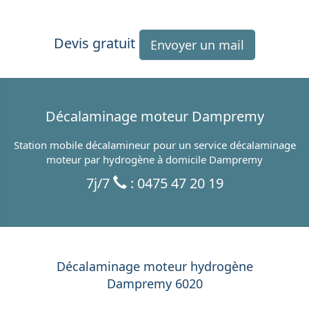
Devis gratuit
Envoyer un mail
Décalaminage moteur Dampremy
Station mobile décalamineur pour un service décalaminage
moteur par hydrogène à domicile Dampremy
7j/7
: 0475 47 20 19
Décalaminage moteur hydrogène
Dampremy 6020