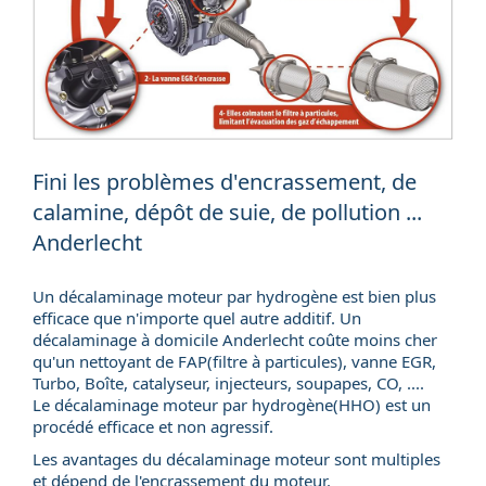
Fini les problèmes d'encrassement, de
calamine, dépôt de suie, de pollution ...
Anderlecht
Un décalaminage moteur par hydrogène est bien plus
efficace que n'importe quel autre additif. Un
décalaminage à domicile
Anderlecht coûte moins cher
qu'un nettoyant de FAP(
filtre à particules
), vanne EGR,
Turbo, Boîte, catalyseur, injecteurs, soupapes, CO, ....
Le décalaminage moteur par hydrogène(HHO) est un
procédé efficace et non agressif.
Les avantages du décalaminage moteur sont multiples
et dépend de l'encrassement du moteur.