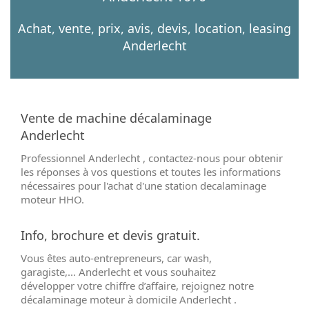
Achat, vente, prix, avis, devis, location, leasing
Anderlecht
Vente de machine décalaminage
Anderlecht
Professionnel Anderlecht , contactez-nous pour obtenir
les réponses à vos questions et toutes les informations
nécessaires pour l'achat d'une station decalaminage
moteur HHO.
Info, brochure et devis gratuit.
Vous êtes auto-entrepreneurs, car wash,
garagiste,... Anderlecht et vous souhaitez
développer votre chiffre d’affaire, rejoignez notre
décalaminage moteur à domicile Anderlecht .