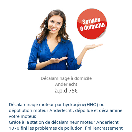
Décalaminage à domicile
Anderlecht
à.p.d 75€
Décalaminage moteur par hydrogène(HHO) ou
dépollution moteur
Anderlecht , dépollue et décalamine
votre moteur.
Grâce à la station de
décalamineur moteur
Anderlecht
1070 fini les problèmes de pollution, fini l'encrassement