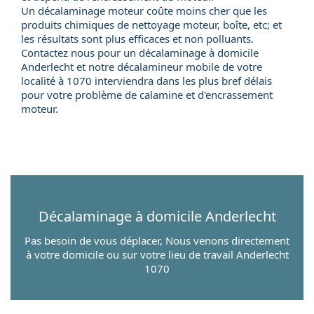
Un décalaminage moteur coûte moins cher que les
produits chimiques de nettoyage moteur, boîte, etc; et
les résultats sont plus efficaces et non polluants.
Contactez nous pour un
décalaminage à domicile
Anderlecht et notre
décalamineur mobile
de votre
localité à 1070 interviendra dans les plus bref délais
pour votre problème de calamine et d'encrassement
moteur.
Décalaminage à domicile
Anderlecht
Pas besoin de vous déplacer, Nous venons directement
à votre domicile ou sur votre lieu de travail Anderlecht
1070