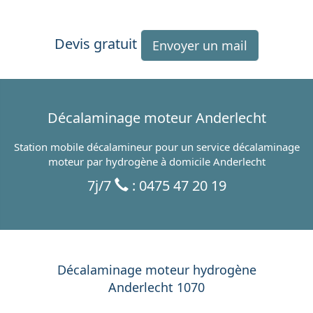
Devis gratuit
Envoyer un mail
Décalaminage moteur Anderlecht
Station mobile décalamineur pour un service décalaminage
moteur par hydrogène à domicile Anderlecht
7j/7
: 0475 47 20 19
Décalaminage moteur hydrogène
Anderlecht 1070