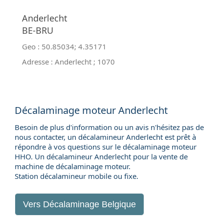
Anderlecht
BE-BRU
Geo :
50.85034
;
4.35171
Adresse :
Anderlecht
;
1070
Décalaminage moteur Anderlecht
Besoin de plus d'information ou un avis n'hésitez pas de
nous contacter, un décalamineur Anderlecht est prêt à
répondre à vos questions sur le décalaminage moteur
HHO. Un décalamineur Anderlecht pour la
vente de
machine de décalaminage moteur
.
Station décalamineur mobile ou fixe.
Vers
Décalaminage Belgique