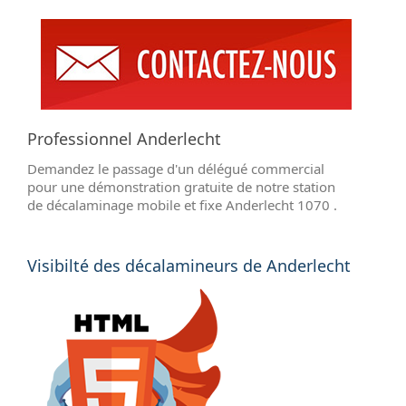
Professionnel Anderlecht
Demandez le passage d'un délégué commercial
pour une démonstration gratuite de notre station
de décalaminage mobile et fixe Anderlecht 1070 .
Visibilté des décalamineurs de Anderlecht