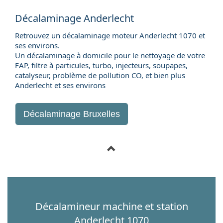
Décalaminage Anderlecht
Retrouvez un décalaminage moteur Anderlecht 1070 et
ses environs.
Un décalaminage à domicile pour le nettoyage de votre
FAP, filtre à particules, turbo, injecteurs, soupapes,
catalyseur, problème de pollution CO, et bien plus
Anderlecht et ses environs
Décalaminage Bruxelles
Décalamineur machine et station
Anderlecht 1070