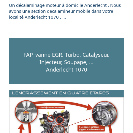
Un
décalaminage
moteur
à domicile
Anderlecht . Nous
avons une section
decalamineur mobile
dans votre
localité
Anderlecht
1070
, ...
FAP, vanne EGR, Turbo, Catalyseur,
Injecteur, Soupape, ...
Anderlecht 1070