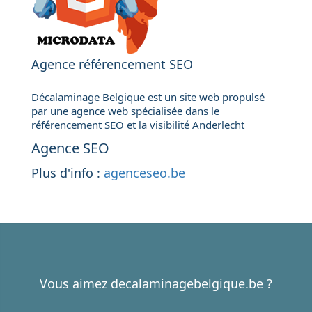
Agence référencement SEO
Décalaminage Belgique est un site web propulsé
par une agence web spécialisée dans le
référencement SEO et la visibilité Anderlecht
Agence SEO
Plus d'info :
agenceseo.be
Vous aimez decalaminagebelgique.be ?