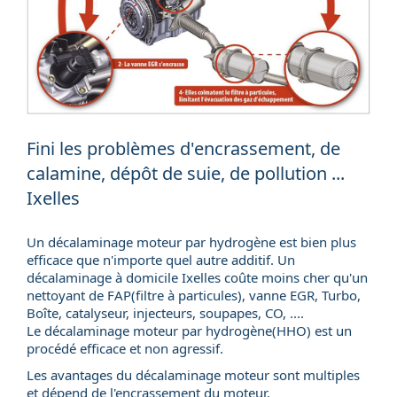
Fini les problèmes d'encrassement, de
calamine, dépôt de suie, de pollution ...
Ixelles
Un décalaminage moteur par hydrogène est bien plus
efficace que n'importe quel autre additif. Un
décalaminage à domicile
Ixelles coûte moins cher qu'un
nettoyant de FAP(
filtre à particules
), vanne EGR, Turbo,
Boîte, catalyseur, injecteurs, soupapes, CO, ....
Le décalaminage moteur par hydrogène(HHO) est un
procédé efficace et non agressif.
Les avantages du décalaminage moteur sont multiples
et dépend de l'encrassement du moteur.