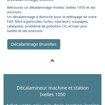
Retrouvez un décalaminage moteur Ixelles 1050 et ses
environs.
Un décalaminage à domicile pour le nettoyage de votre
FAP, filtre à particules, turbo, injecteurs, soupapes,
catalyseur, problème de pollution CO, et bien plus
Ixelles et ses environs
Décalaminage Bruxelles
Décalamineur machine et station
Ixelles 1050