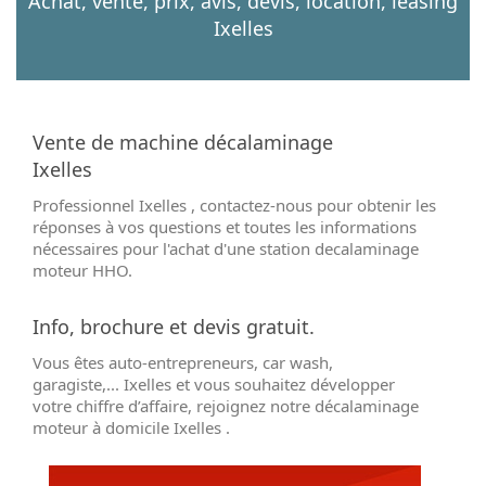
Achat, vente, prix, avis, devis, location, leasing
Ixelles
Vente de machine décalaminage
Ixelles
Professionnel Ixelles , contactez-nous pour obtenir les
réponses à vos questions et toutes les informations
nécessaires pour l'achat d'une station decalaminage
moteur HHO.
Info, brochure et devis gratuit.
Vous êtes auto-entrepreneurs, car wash,
garagiste,... Ixelles et vous souhaitez développer
votre chiffre d’affaire, rejoignez notre décalaminage
moteur à domicile Ixelles .