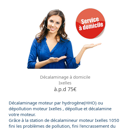
Décalaminage à domicile
Ixelles
à.p.d 75€
Décalaminage moteur par hydrogène(HHO) ou
dépollution moteur
Ixelles , dépollue et décalamine
votre moteur.
Grâce à la station de
décalamineur moteur
Ixelles 1050
fini les problèmes de pollution, fini l'encrassement du