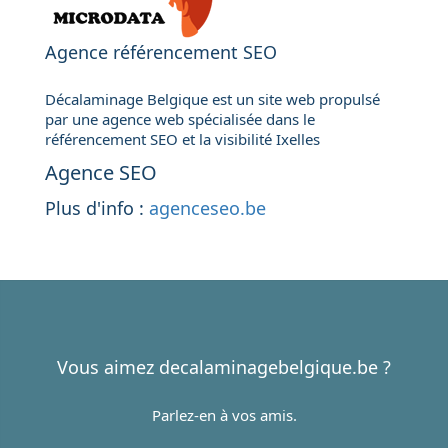
Agence référencement SEO
Décalaminage Belgique est un site web propulsé
par une agence web spécialisée dans le
référencement SEO et la visibilité Ixelles
Agence SEO
Plus d'info :
agenceseo.be
Vous aimez decalaminagebelgique.be ?
Parlez-en à vos amis.