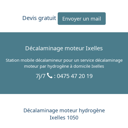
Devis gratuit
Envoyer un mail
Décalaminage moteur Ixelles
Station mobile décalamineur pour un service décalaminage
moteur par hydrogène à domicile Ixelles
7j/7
: 0475 47 20 19
Décalaminage moteur hydrogène
Ixelles 1050