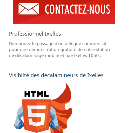
Professionnel Ixelles
Demandez le passage d'un délégué commercial
pour une démonstration gratuite de notre station
de décalaminage mobile et fixe Ixelles 1050 .
Visibilté des décalamineurs de Ixelles