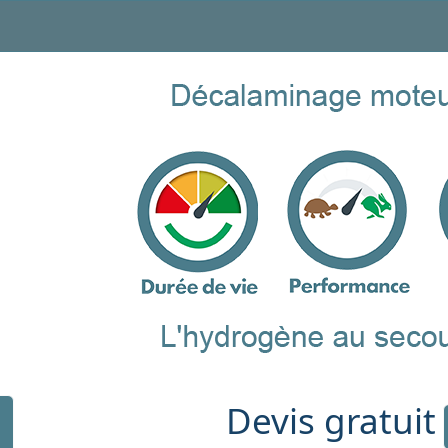
Devis gratuit