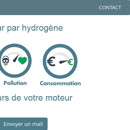
CONTACT
Envoyer un mail