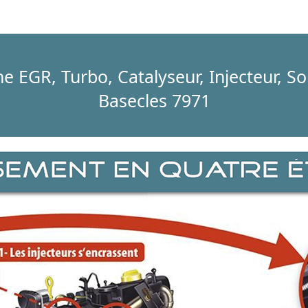
e EGR, Turbo, Catalyseur, Injecteur, So
Basecles 7971