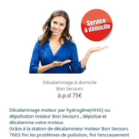
Décalaminage à domicile
Bon Secours
à.p.d 75€
Décalaminage moteur par hydrogène(HHO) ou
dépollution moteur
Bon Secours , dépollue et
décalamine votre moteur.
Grâce à la station de
décalamineur moteur
Bon Secours
7603 fini les problèmes de pollution, fini l'encrassement