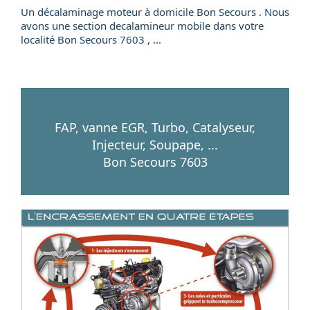
Un
décalaminage
moteur
à domicile
Bon Secours . Nous
avons une section
decalamineur mobile
dans votre
localité
Bon Secours
7603
, ...
FAP, vanne EGR, Turbo, Catalyseur,
Injecteur, Soupape, ...
Bon Secours 7603