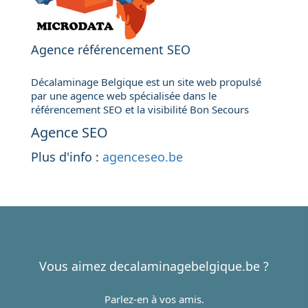
Agence référencement SEO
Décalaminage Belgique est un site web propulsé
par une agence web spécialisée dans le
référencement SEO et la visibilité Bon Secours
Agence SEO
Plus d'info :
agenceseo.be
Vous aimez decalaminagebelgique.be ?
Parlez-en à vos amis.