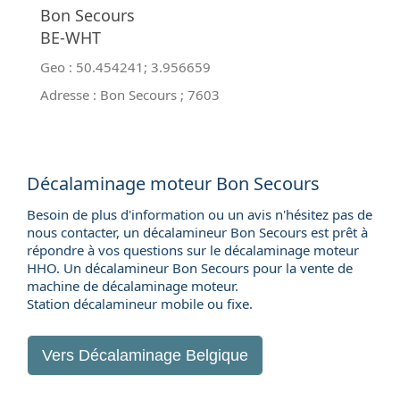
Bon Secours
BE-WHT
Geo :
50.454241
;
3.956659
Adresse :
Bon Secours
;
7603
Décalaminage moteur Bon Secours
Besoin de plus d'information ou un avis n'hésitez pas de
nous contacter, un décalamineur Bon Secours est prêt à
répondre à vos questions sur le décalaminage moteur
HHO. Un décalamineur Bon Secours pour la
vente de
machine de décalaminage moteur
.
Station décalamineur mobile ou fixe.
Vers
Décalaminage Belgique