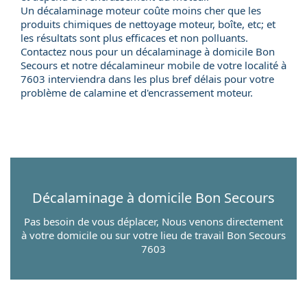
Un décalaminage moteur coûte moins cher que les
produits chimiques de nettoyage moteur, boîte, etc; et
les résultats sont plus efficaces et non polluants.
Contactez nous pour un
décalaminage à domicile
Bon
Secours et notre
décalamineur mobile
de votre localité à
7603 interviendra dans les plus bref délais pour votre
problème de calamine et d'encrassement moteur.
Décalaminage à domicile
Bon Secours
Pas besoin de vous déplacer, Nous venons directement
à votre domicile ou sur votre lieu de travail Bon Secours
7603