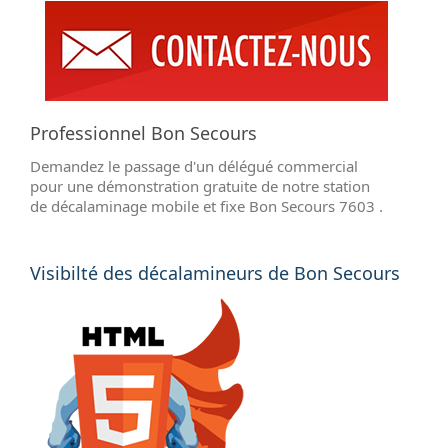
Professionnel Bon Secours
Demandez le passage d'un délégué commercial
pour une démonstration gratuite de notre station
de décalaminage mobile et fixe Bon Secours 7603 .
Visibilté des décalamineurs de Bon Secours