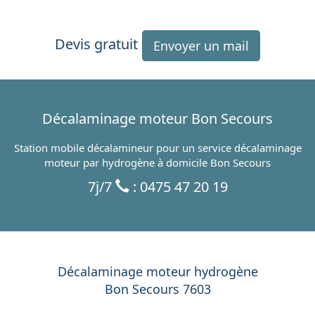
Devis gratuit
Envoyer un mail
Décalaminage moteur Bon Secours
Station mobile décalamineur pour un service décalaminage
moteur par hydrogène à domicile Bon Secours
7j/7
: 0475 47 20 19
Décalaminage moteur hydrogène
Bon Secours 7603