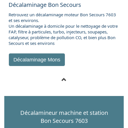
Décalaminage Bon Secours
Retrouvez un décalaminage moteur Bon Secours 7603
et ses environs.
Un décalaminage à domicile pour le nettoyage de votre
FAP, filtre à particules, turbo, injecteurs, soupapes,
catalyseur, problème de pollution CO, et bien plus Bon
Secours et ses environs
Décalaminage Mons
Décalamineur machine et station
Bon Secours 7603