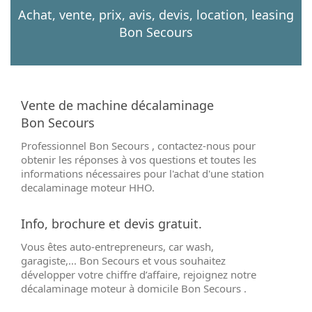
Achat, vente, prix, avis, devis, location, leasing
Bon Secours
Vente de machine décalaminage
Bon Secours
Professionnel Bon Secours , contactez-nous pour
obtenir les réponses à vos questions et toutes les
informations nécessaires pour l'achat d'une station
decalaminage moteur HHO.
Info, brochure et devis gratuit.
Vous êtes auto-entrepreneurs, car wash,
garagiste,... Bon Secours et vous souhaitez
développer votre chiffre d’affaire, rejoignez notre
décalaminage moteur à domicile Bon Secours .