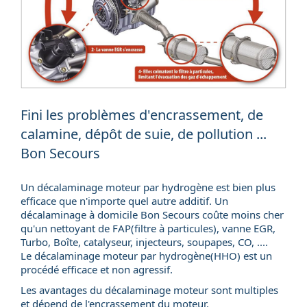
Fini les problèmes d'encrassement, de
calamine, dépôt de suie, de pollution ...
Bon Secours
Un décalaminage moteur par hydrogène est bien plus
efficace que n'importe quel autre additif. Un
décalaminage à domicile
Bon Secours coûte moins cher
qu'un nettoyant de FAP(
filtre à particules
), vanne EGR,
Turbo, Boîte, catalyseur, injecteurs, soupapes, CO, ....
Le décalaminage moteur par hydrogène(HHO) est un
procédé efficace et non agressif.
Les avantages du décalaminage moteur sont multiples
et dépend de l'encrassement du moteur.