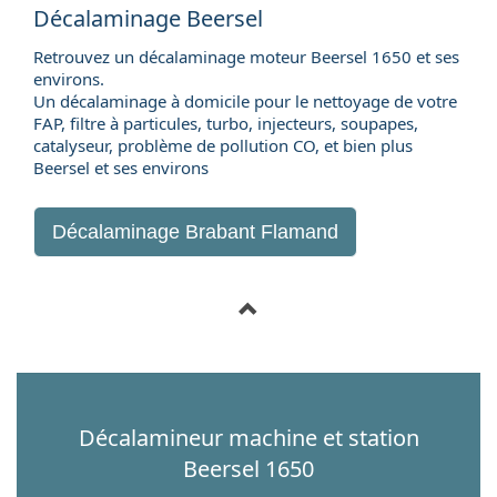
Décalaminage Beersel
Retrouvez un décalaminage moteur Beersel 1650 et ses
environs.
Un décalaminage à domicile pour le nettoyage de votre
FAP, filtre à particules, turbo, injecteurs, soupapes,
catalyseur, problème de pollution CO, et bien plus
Beersel et ses environs
Décalaminage Brabant Flamand
Décalamineur machine et station
Beersel 1650