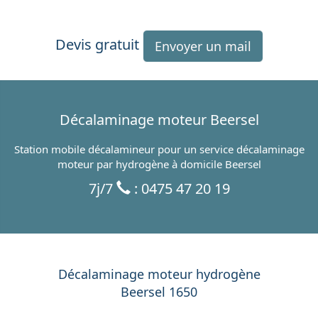
Devis gratuit
Envoyer un mail
Décalaminage moteur Beersel
Station mobile décalamineur pour un service décalaminage
moteur par hydrogène à domicile Beersel
7j/7
: 0475 47 20 19
Décalaminage moteur hydrogène
Beersel 1650