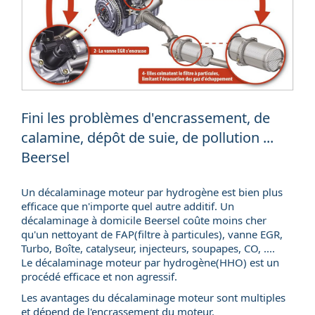
Fini les problèmes d'encrassement, de
calamine, dépôt de suie, de pollution ...
Beersel
Un décalaminage moteur par hydrogène est bien plus
efficace que n'importe quel autre additif. Un
décalaminage à domicile
Beersel coûte moins cher
qu'un nettoyant de FAP(
filtre à particules
), vanne EGR,
Turbo, Boîte, catalyseur, injecteurs, soupapes, CO, ....
Le décalaminage moteur par hydrogène(HHO) est un
procédé efficace et non agressif.
Les avantages du décalaminage moteur sont multiples
et dépend de l'encrassement du moteur.