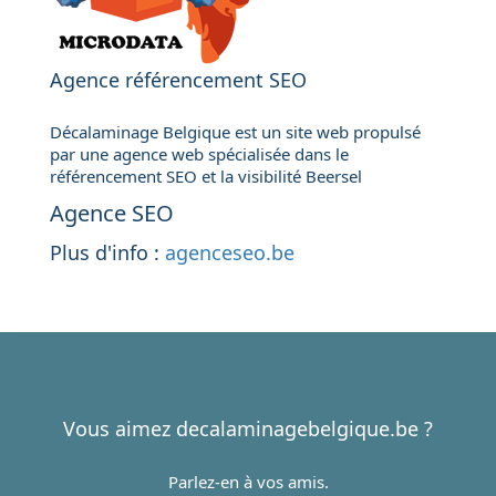
Agence référencement SEO
Décalaminage Belgique est un site web propulsé
par une agence web spécialisée dans le
référencement SEO et la visibilité Beersel
Agence SEO
Plus d'info :
agenceseo.be
Vous aimez decalaminagebelgique.be ?
Parlez-en à vos amis.