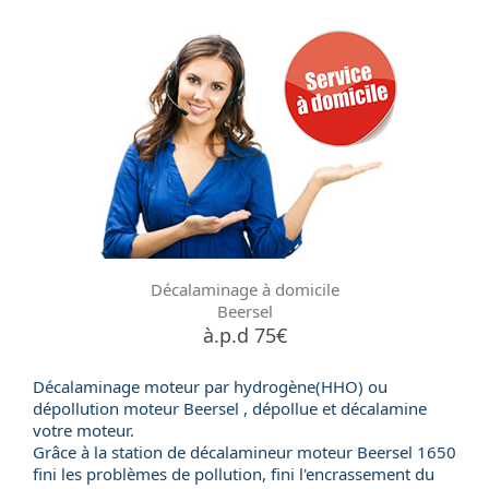
Décalaminage à domicile
Beersel
à.p.d 75€
Décalaminage moteur par hydrogène(HHO) ou
dépollution moteur
Beersel , dépollue et décalamine
votre moteur.
Grâce à la station de
décalamineur moteur
Beersel 1650
fini les problèmes de pollution, fini l'encrassement du