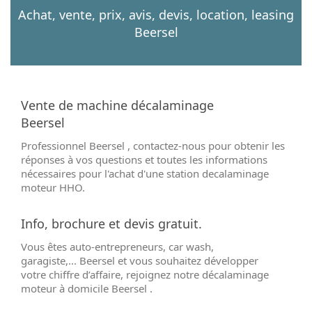
Achat, vente, prix, avis, devis, location, leasing
Beersel
Vente de machine décalaminage
Beersel
Professionnel Beersel , contactez-nous pour obtenir les
réponses à vos questions et toutes les informations
nécessaires pour l'achat d'une station decalaminage
moteur HHO.
Info, brochure et devis gratuit.
Vous êtes auto-entrepreneurs, car wash,
garagiste,... Beersel et vous souhaitez développer
votre chiffre d’affaire, rejoignez notre décalaminage
moteur à domicile Beersel .