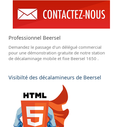
Professionnel Beersel
Demandez le passage d'un délégué commercial
pour une démonstration gratuite de notre station
de décalaminage mobile et fixe Beersel 1650 .
Visibilté des décalamineurs de Beersel