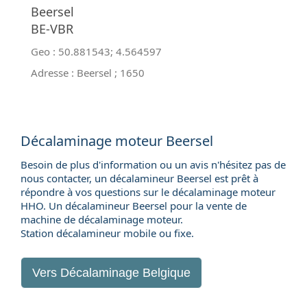
Beersel
BE-VBR
Geo :
50.881543
;
4.564597
Adresse :
Beersel
;
1650
Décalaminage moteur Beersel
Besoin de plus d'information ou un avis n'hésitez pas de
nous contacter, un décalamineur Beersel est prêt à
répondre à vos questions sur le décalaminage moteur
HHO. Un décalamineur Beersel pour la
vente de
machine de décalaminage moteur
.
Station décalamineur mobile ou fixe.
Vers
Décalaminage Belgique