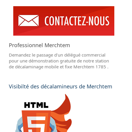
Professionnel Merchtem
Demandez le passage d'un délégué commercial
pour une démonstration gratuite de notre station
de décalaminage mobile et fixe Merchtem 1785 .
Visibilté des décalamineurs de Merchtem