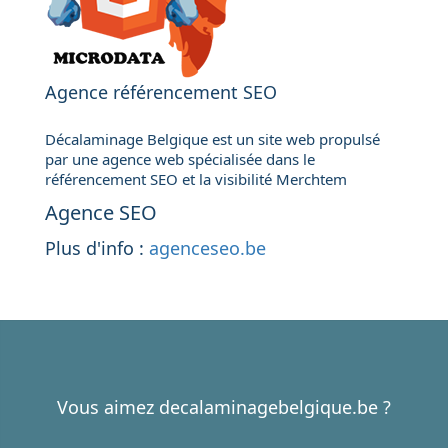
Agence référencement SEO
Décalaminage Belgique est un site web propulsé
par une agence web spécialisée dans le
référencement SEO et la visibilité Merchtem
Agence SEO
Plus d'info :
agenceseo.be
Vous aimez decalaminagebelgique.be ?