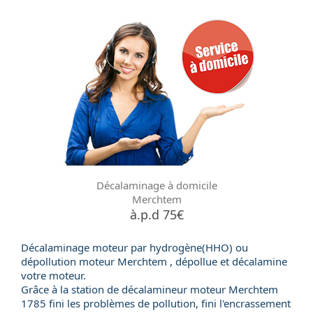
Décalaminage à domicile
Merchtem
à.p.d 75€
Décalaminage moteur par hydrogène(HHO) ou
dépollution moteur
Merchtem , dépollue et décalamine
votre moteur.
Grâce à la station de
décalamineur moteur
Merchtem
1785 fini les problèmes de pollution, fini l'encrassement