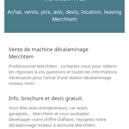
Achat, vente, prix, avis, devis, location, leasing
Merchtem
Vente de machine décalaminage
Merchtem
Professionnel Merchtem , contactez-nous pour obtenir
les réponses à vos questions et toutes les informations
nécessaires pour l'achat d'une station decalaminage
moteur HHO.
Info, brochure et devis gratuit.
Vous êtes auto-entrepreneurs, car wash,
garagiste,... Merchtem et vous souhaitez
développer votre chiffre d’affaire, rejoignez notre
décalaminage moteur à domicile Merchtem .