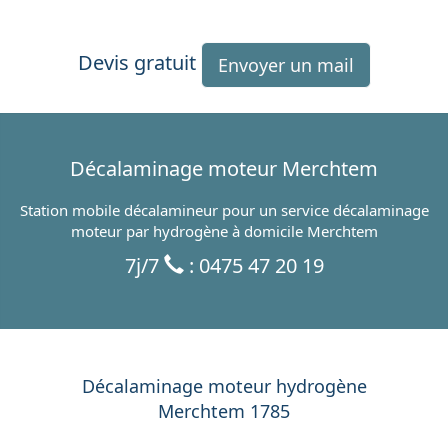
Devis gratuit
Envoyer un mail
Décalaminage moteur Merchtem
Station mobile décalamineur pour un service décalaminage
moteur par hydrogène à domicile Merchtem
7j/7
: 0475 47 20 19
Décalaminage moteur hydrogène
Merchtem 1785