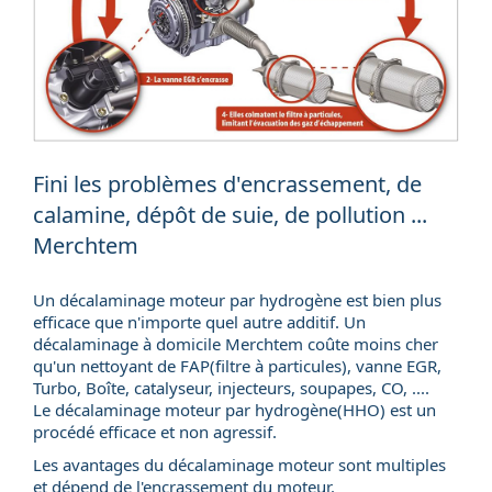
Fini les problèmes d'encrassement, de
calamine, dépôt de suie, de pollution ...
Merchtem
Un décalaminage moteur par hydrogène est bien plus
efficace que n'importe quel autre additif. Un
décalaminage à domicile
Merchtem coûte moins cher
qu'un nettoyant de FAP(
filtre à particules
), vanne EGR,
Turbo, Boîte, catalyseur, injecteurs, soupapes, CO, ....
Le décalaminage moteur par hydrogène(HHO) est un
procédé efficace et non agressif.
Les avantages du décalaminage moteur sont multiples
et dépend de l'encrassement du moteur.