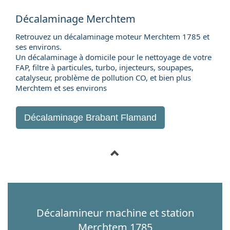
Décalaminage Merchtem
Retrouvez un décalaminage moteur Merchtem 1785 et
ses environs.
Un décalaminage à domicile pour le nettoyage de votre
FAP, filtre à particules, turbo, injecteurs, soupapes,
catalyseur, problème de pollution CO, et bien plus
Merchtem et ses environs
Décalaminage Brabant Flamand
Décalamineur machine et station
Merchtem 1785