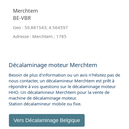
Merchtem
BE-VBR
Geo :
50.881543
;
4.564597
Adresse :
Merchtem
;
1785
Décalaminage moteur Merchtem
Besoin de plus d'information ou un avis n'hésitez pas de
nous contacter, un décalamineur Merchtem est prêt à
répondre à vos questions sur le décalaminage moteur
HHO. Un décalamineur Merchtem pour la
vente de
machine de décalaminage moteur
.
Station décalamineur mobile ou fixe.
Vers
Décalaminage Belgique