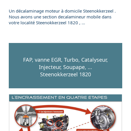
Un
décalaminage
moteur
à domicile
Steenokkerzeel .
Nous avons une section
decalamineur mobile
dans
votre localité
Steenokkerzeel
1820
, ...
FAP, vanne EGR, Turbo, Catalyseur,
Injecteur, Soupape, ...
Steenokkerzeel 1820