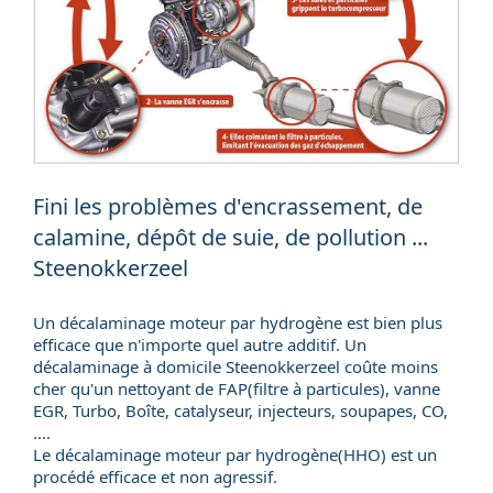
Fini les problèmes d'encrassement, de
calamine, dépôt de suie, de pollution ...
Steenokkerzeel
Un décalaminage moteur par hydrogène est bien plus
efficace que n'importe quel autre additif. Un
décalaminage à domicile
Steenokkerzeel coûte moins
cher qu'un nettoyant de FAP(
filtre à particules
), vanne
EGR, Turbo, Boîte, catalyseur, injecteurs, soupapes, CO,
....
Le décalaminage moteur par hydrogène(HHO) est un
procédé efficace et non agressif.