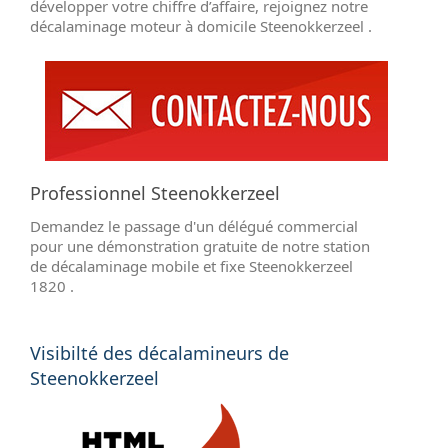
développer votre chiffre d’affaire, rejoignez notre
décalaminage moteur à domicile Steenokkerzeel .
Professionnel Steenokkerzeel
Demandez le passage d'un délégué commercial
pour une démonstration gratuite de notre station
de décalaminage mobile et fixe Steenokkerzeel
1820 .
Visibilté des décalamineurs de
Steenokkerzeel