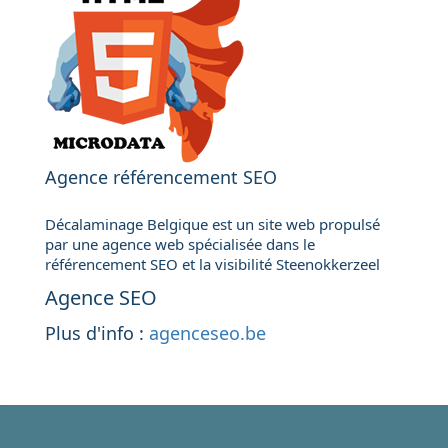
Agence référencement SEO
Décalaminage Belgique est un site web propulsé
par une agence web spécialisée dans le
référencement SEO et la visibilité Steenokkerzeel
Agence SEO
Plus d'info :
agenceseo.be