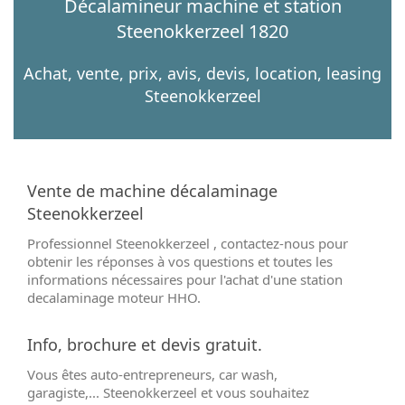
Décalamineur machine et station
Steenokkerzeel 1820
Achat, vente, prix, avis, devis, location, leasing
Steenokkerzeel
Vente de machine décalaminage
Steenokkerzeel
Professionnel Steenokkerzeel , contactez-nous pour
obtenir les réponses à vos questions et toutes les
informations nécessaires pour l'achat d'une station
decalaminage moteur HHO.
Info, brochure et devis gratuit.
Vous êtes auto-entrepreneurs, car wash,
garagiste,... Steenokkerzeel et vous souhaitez