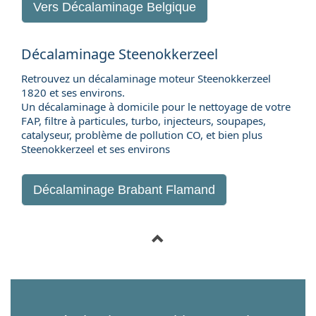
Vers
Décalaminage Belgique
Décalaminage Steenokkerzeel
Retrouvez un décalaminage moteur Steenokkerzeel
1820 et ses environs.
Un décalaminage à domicile pour le nettoyage de votre
FAP, filtre à particules, turbo, injecteurs, soupapes,
catalyseur, problème de pollution CO, et bien plus
Steenokkerzeel et ses environs
Décalaminage Brabant Flamand