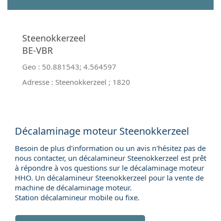
Steenokkerzeel
BE-VBR
Geo :
50.881543
;
4.564597
Adresse :
Steenokkerzeel
;
1820
Décalaminage moteur Steenokkerzeel
Besoin de plus d'information ou un avis n'hésitez pas de
nous contacter, un décalamineur Steenokkerzeel est prêt
à répondre à vos questions sur le décalaminage moteur
HHO. Un décalamineur Steenokkerzeel pour la
vente de
machine de décalaminage moteur
.
Station décalamineur mobile ou fixe.