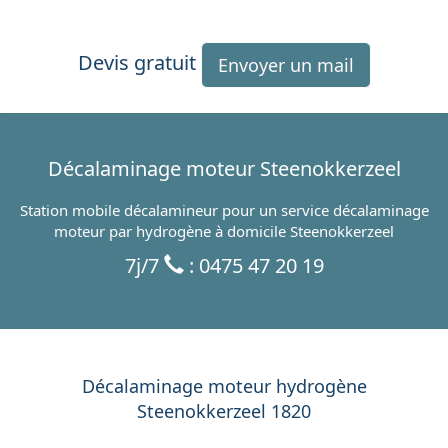
Devis gratuit
Envoyer un mail
Décalaminage moteur Steenokkerzeel
Station mobile décalamineur pour un service décalaminage
moteur par hydrogène à domicile Steenokkerzeel
7j/7
: 0475 47 20 19
Décalaminage moteur hydrogène
Steenokkerzeel 1820