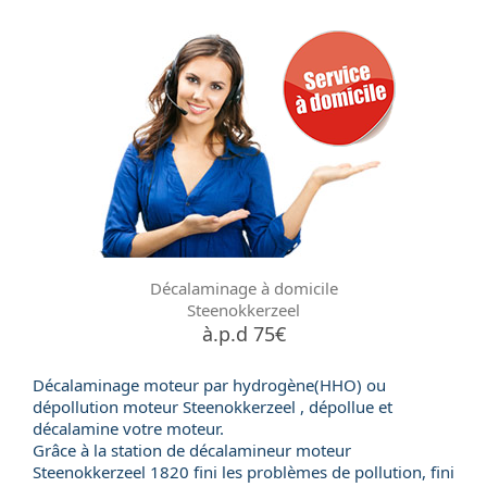
Décalaminage à domicile
Steenokkerzeel
à.p.d 75€
Décalaminage moteur par hydrogène(HHO) ou
dépollution moteur
Steenokkerzeel , dépollue et
décalamine votre moteur.
Grâce à la station de
décalamineur moteur
Steenokkerzeel 1820 fini les problèmes de pollution, fini