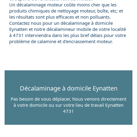
Un décalaminage moteur coûte moins cher que les
produits chimiques de nettoyage moteur, boîte, etc; et
les résultats sont plus efficaces et non polluants.
Contactez nous pour un
décalaminage à domicile
Eynatten et notre
décalamineur mobile
de votre localité
à 4731 interviendra dans les plus bref délais pour votre
problème de calamine et d'encrassement moteur.
Décalaminage à domicile
Eynatten
Pas besoin de vous déplacer, Nous venons directement
à votre domicile ou sur votre lieu de travail Eynatten
4731