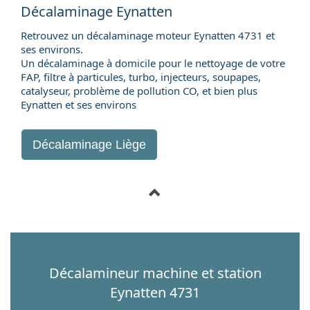
Décalaminage Eynatten
Retrouvez un décalaminage moteur Eynatten 4731 et
ses environs.
Un décalaminage à domicile pour le nettoyage de votre
FAP, filtre à particules, turbo, injecteurs, soupapes,
catalyseur, problème de pollution CO, et bien plus
Eynatten et ses environs
Décalaminage Liège
Décalamineur machine et station
Eynatten 4731