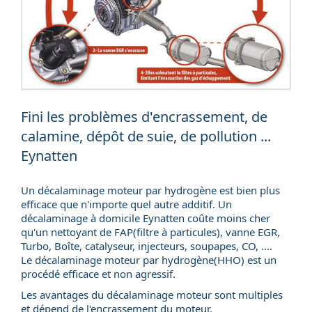
Fini les problèmes d'encrassement, de
calamine, dépôt de suie, de pollution ...
Eynatten
Un décalaminage moteur par hydrogène est bien plus
efficace que n'importe quel autre additif. Un
décalaminage à domicile
Eynatten coûte moins cher
qu'un nettoyant de FAP(
filtre à particules
), vanne EGR,
Turbo, Boîte, catalyseur, injecteurs, soupapes, CO, ....
Le décalaminage moteur par hydrogène(HHO) est un
procédé efficace et non agressif.
Les avantages du décalaminage moteur sont multiples
et dépend de l'encrassement du moteur.