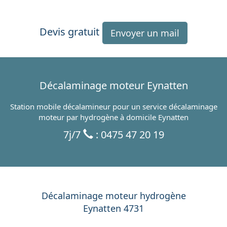
Devis gratuit
Envoyer un mail
Décalaminage moteur Eynatten
Station mobile décalamineur pour un service décalaminage
moteur par hydrogène à domicile Eynatten
7j/7
: 0475 47 20 19
Décalaminage moteur hydrogène
Eynatten 4731