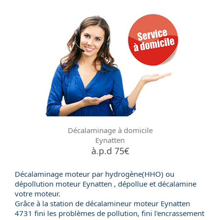
Décalaminage à domicile
Eynatten
à.p.d 75€
Décalaminage moteur par hydrogène(HHO) ou
dépollution moteur
Eynatten , dépollue et décalamine
votre moteur.
Grâce à la station de
décalamineur moteur
Eynatten
4731 fini les problèmes de pollution, fini l'encrassement