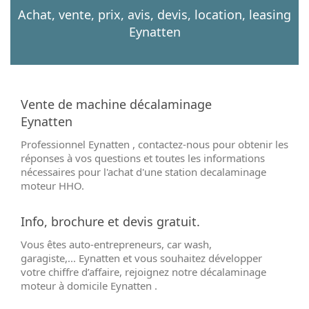
Achat, vente, prix, avis, devis, location, leasing
Eynatten
Vente de machine décalaminage
Eynatten
Professionnel Eynatten , contactez-nous pour obtenir les
réponses à vos questions et toutes les informations
nécessaires pour l'achat d'une station decalaminage
moteur HHO.
Info, brochure et devis gratuit.
Vous êtes auto-entrepreneurs, car wash,
garagiste,... Eynatten et vous souhaitez développer
votre chiffre d’affaire, rejoignez notre décalaminage
moteur à domicile Eynatten .