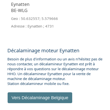
Eynatten
BE-WLG
Geo :
50.632557
;
5.579666
Adresse :
Eynatten
;
4731
Décalaminage moteur Eynatten
Besoin de plus d'information ou un avis n'hésitez pas de
nous contacter, un décalamineur Eynatten est prêt à
répondre à vos questions sur le décalaminage moteur
HHO. Un décalamineur Eynatten pour la
vente de
machine de décalaminage moteur
.
Station décalamineur mobile ou fixe.
Vers
Décalaminage Belgique