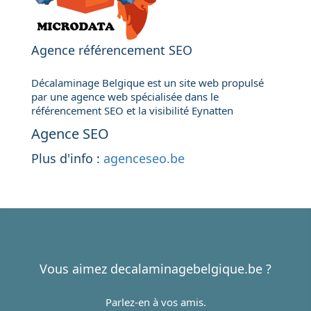
Agence référencement SEO
Décalaminage Belgique est un site web propulsé
par une agence web spécialisée dans le
référencement SEO et la visibilité Eynatten
Agence SEO
Plus d'info :
agenceseo.be
Vous aimez decalaminagebelgique.be ?
Parlez-en à vos amis.