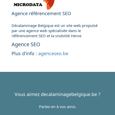
Agence référencement SEO
Décalaminage Belgique est un site web propulsé
par une agence web spécialisée dans le
référencement SEO et la visibilité Herve
Agence SEO
Plus d'info :
agenceseo.be
Vous aimez decalaminagebelgique.be ?
Parlez-en à vos amis.