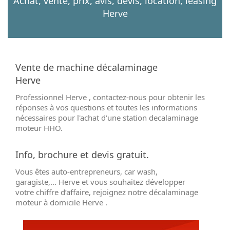
Achat, vente, prix, avis, devis, location, leasing
Herve
Vente de machine décalaminage
Herve
Professionnel Herve , contactez-nous pour obtenir les
réponses à vos questions et toutes les informations
nécessaires pour l'achat d'une station decalaminage
moteur HHO.
Info, brochure et devis gratuit.
Vous êtes auto-entrepreneurs, car wash,
garagiste,... Herve et vous souhaitez développer
votre chiffre d’affaire, rejoignez notre décalaminage
moteur à domicile Herve .