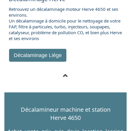
Retrouvez un décalaminage moteur Herve 4650 et ses
environs.
Un décalaminage à domicile pour le nettoyage de votre
FAP, filtre à particules, turbo, injecteurs, soupapes,
catalyseur, problème de pollution CO, et bien plus Herve
et ses environs
Décalaminage Liège
Décalamineur machine et station
Herve 4650