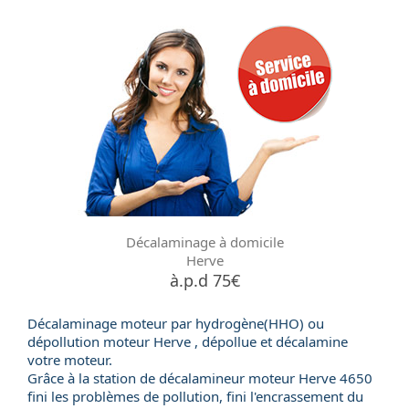
Décalaminage à domicile
Herve
à.p.d 75€
Décalaminage moteur par hydrogène(HHO) ou
dépollution moteur
Herve , dépollue et décalamine
votre moteur.
Grâce à la station de
décalamineur moteur
Herve 4650
fini les problèmes de pollution, fini l'encrassement du