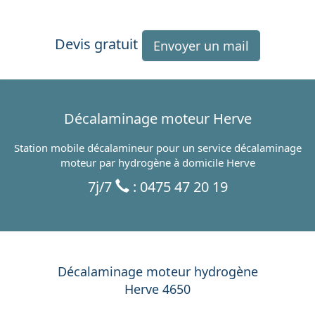
Devis gratuit
Envoyer un mail
Décalaminage moteur Herve
Station mobile décalamineur pour un service décalaminage
moteur par hydrogène à domicile Herve
7j/7
: 0475 47 20 19
Décalaminage moteur hydrogène
Herve 4650