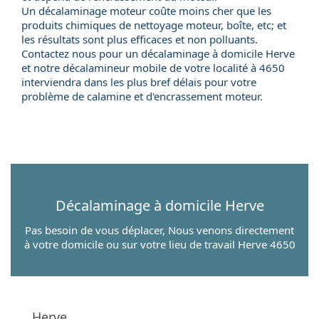
Un décalaminage moteur coûte moins cher que les
produits chimiques de nettoyage moteur, boîte, etc; et
les résultats sont plus efficaces et non polluants.
Contactez nous pour un
décalaminage à domicile
Herve
et notre
décalamineur mobile
de votre localité à 4650
interviendra dans les plus bref délais pour votre
problème de calamine et d'encrassement moteur.
Décalaminage à domicile
Herve
Pas besoin de vous déplacer, Nous venons directement
à votre domicile ou sur votre lieu de travail Herve 4650
Herve