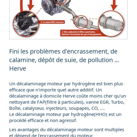
Fini les problèmes d'encrassement, de
calamine, dépôt de suie, de pollution ...
Herve
Un décalaminage moteur par hydrogène est bien plus
efficace que n'importe quel autre additif. Un
décalaminage à domicile
Herve coûte moins cher qu'un
nettoyant de FAP(
filtre à particules
), vanne EGR, Turbo,
Boîte, catalyseur, injecteurs, soupapes, CO, ....
Le décalaminage moteur par hydrogène(HHO) est un
procédé efficace et non agressif.
Les avantages du décalaminage moteur sont multiples
et dépend de l'encrassement du moteur.