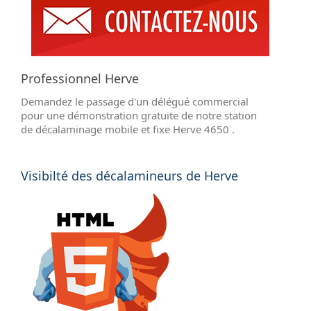
Professionnel Herve
Demandez le passage d'un délégué commercial
pour une démonstration gratuite de notre station
de décalaminage mobile et fixe Herve 4650 .
Visibilté des décalamineurs de Herve