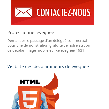
Professionnel evegnee
Demandez le passage d'un délégué commercial
pour une démonstration gratuite de notre station
de décalaminage mobile et fixe evegnee 4631 .
Visibilté des décalamineurs de evegnee