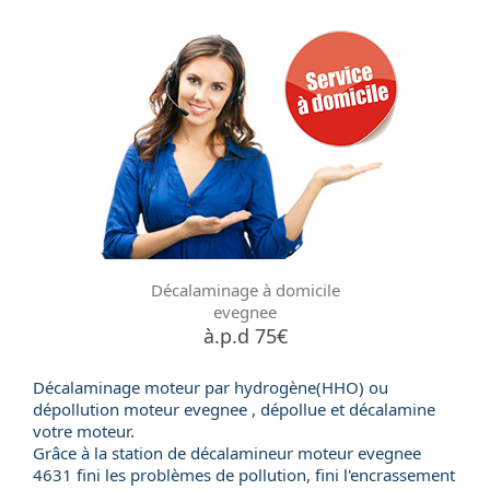
Décalaminage à domicile
evegnee
à.p.d 75€
Décalaminage moteur par hydrogène(HHO) ou
dépollution moteur
evegnee , dépollue et décalamine
votre moteur.
Grâce à la station de
décalamineur moteur
evegnee
4631 fini les problèmes de pollution, fini l'encrassement