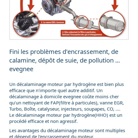
Fini les problèmes d'encrassement, de
calamine, dépôt de suie, de pollution ...
evegnee
Un décalaminage moteur par hydrogène est bien plus
efficace que n'importe quel autre additif. Un
décalaminage à domicile
evegnee coûte moins cher
qu'un nettoyant de FAP(
filtre à particules
), vanne EGR,
Turbo, Boîte, catalyseur, injecteurs, soupapes, CO, ....
Le décalaminage moteur par hydrogène(HHO) est un
procédé efficace et non agressif.
Les avantages du décalaminage moteur sont multiples
et dépend de l'encrassement du moteur.