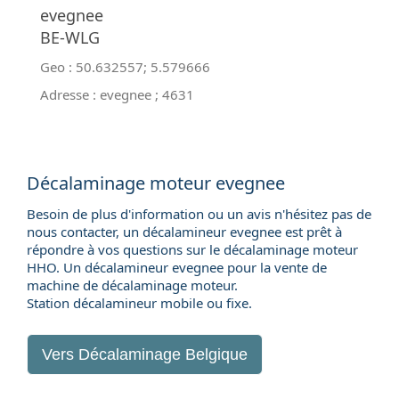
evegnee
BE-WLG
Geo :
50.632557
;
5.579666
Adresse :
evegnee
;
4631
Décalaminage moteur evegnee
Besoin de plus d'information ou un avis n'hésitez pas de
nous contacter, un décalamineur evegnee est prêt à
répondre à vos questions sur le décalaminage moteur
HHO. Un décalamineur evegnee pour la
vente de
machine de décalaminage moteur
.
Station décalamineur mobile ou fixe.
Vers
Décalaminage Belgique