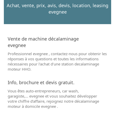
Achat, vente, prix, avis, devis, location, leasing
evegnee
Vente de machine décalaminage
evegnee
Professionnel evegnee , contactez-nous pour obtenir les
réponses à vos questions et toutes les informations
nécessaires pour l'achat d'une station decalaminage
moteur HHO.
Info, brochure et devis gratuit.
Vous êtes auto-entrepreneurs, car wash,
garagiste,... evegnee et vous souhaitez développer
votre chiffre d’affaire, rejoignez notre décalaminage
moteur à domicile evegnee .