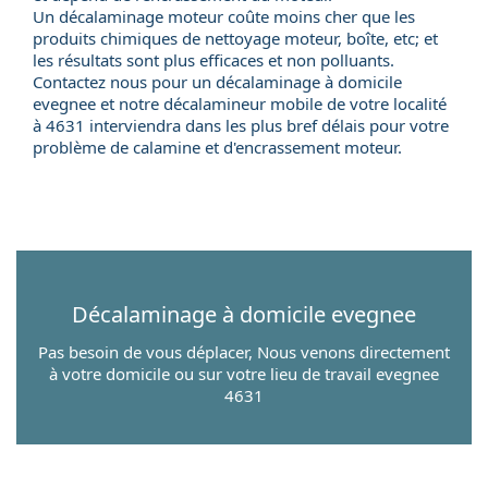
Un décalaminage moteur coûte moins cher que les
produits chimiques de nettoyage moteur, boîte, etc; et
les résultats sont plus efficaces et non polluants.
Contactez nous pour un
décalaminage à domicile
evegnee et notre
décalamineur mobile
de votre localité
à 4631 interviendra dans les plus bref délais pour votre
problème de calamine et d'encrassement moteur.
Décalaminage à domicile
evegnee
Pas besoin de vous déplacer, Nous venons directement
à votre domicile ou sur votre lieu de travail evegnee
4631