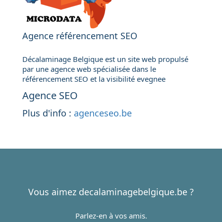
Agence référencement SEO
Décalaminage Belgique est un site web propulsé
par une agence web spécialisée dans le
référencement SEO et la visibilité evegnee
Agence SEO
Plus d'info :
agenceseo.be
Vous aimez decalaminagebelgique.be ?
Parlez-en à vos amis.