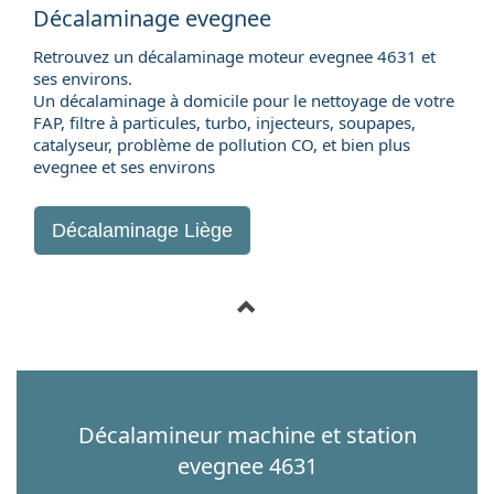
Décalaminage evegnee
Retrouvez un décalaminage moteur evegnee 4631 et
ses environs.
Un décalaminage à domicile pour le nettoyage de votre
FAP, filtre à particules, turbo, injecteurs, soupapes,
catalyseur, problème de pollution CO, et bien plus
evegnee et ses environs
Décalaminage Liège
Décalamineur machine et station
evegnee 4631